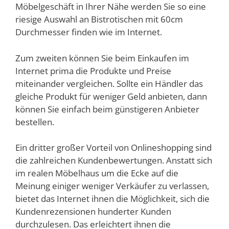
Möbelgeschäft in Ihrer Nähe werden Sie so eine
riesige Auswahl an Bistrotischen mit 60cm
Durchmesser finden wie im Internet.
Zum zweiten können Sie beim Einkaufen im
Internet prima die Produkte und Preise
miteinander vergleichen. Sollte ein Händler das
gleiche Produkt für weniger Geld anbieten, dann
können Sie einfach beim günstigeren Anbieter
bestellen.
Ein dritter großer Vorteil von Onlineshopping sind
die zahlreichen Kundenbewertungen. Anstatt sich
im realen Möbelhaus um die Ecke auf die
Meinung einiger weniger Verkäufer zu verlassen,
bietet das Internet ihnen die Möglichkeit, sich die
Kundenrezensionen hunderter Kunden
durchzulesen. Das erleichtert ihnen die