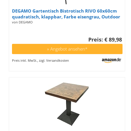
DEGAMO Gartentisch Bistrotisch RIVO 60x60cm
quadratisch, klappbar, Farbe eisengrau, Outdoor
von DEGAMO
Preis: € 89,98
» Angebot ansehen*
Preis inkl. MwSt., zzgl. Versandkosten