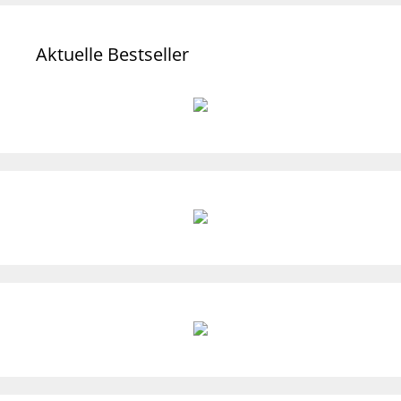
Aktuelle Bestseller