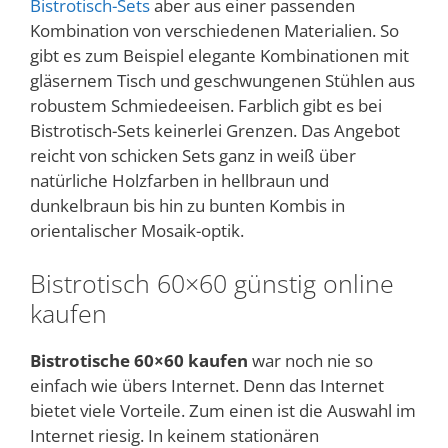
Bistrotisch-Sets
aber aus einer passenden
Kombination von verschiedenen Materialien. So
gibt es zum Beispiel elegante Kombinationen mit
gläsernem Tisch und geschwungenen Stühlen aus
robustem Schmiedeeisen. Farblich gibt es bei
Bistrotisch-Sets keinerlei Grenzen. Das Angebot
reicht von schicken Sets ganz in weiß über
natürliche Holzfarben in hellbraun und
dunkelbraun bis hin zu bunten Kombis in
orientalischer Mosaik-optik.
Bistrotisch 60×60 günstig online
kaufen
Bistrotische 60×60 kaufen
war noch nie so
einfach wie übers Internet. Denn das Internet
bietet viele Vorteile. Zum einen ist die Auswahl im
Internet riesig. In keinem stationären