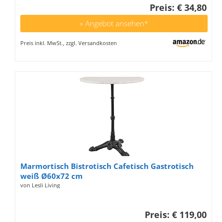
Preis: € 34,80
» Angebot ansehen*
Preis inkl. MwSt., zzgl. Versandkosten
Marmortisch Bistrotisch Cafetisch Gastrotisch
weiß Ø60x72 cm
von Lesli Living
Preis: € 119,00