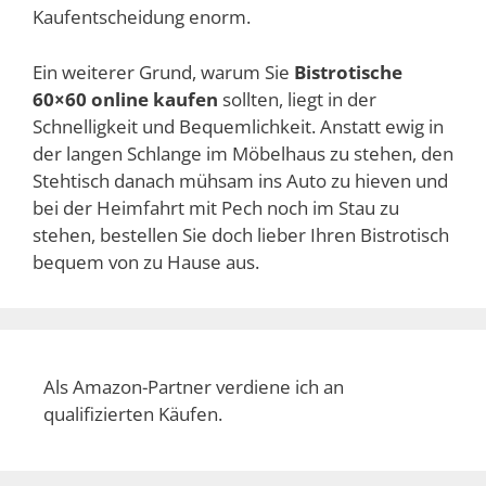
Kaufentscheidung enorm.
Ein weiterer Grund, warum Sie
Bistrotische
60×60 online kaufen
sollten, liegt in der
Schnelligkeit und Bequemlichkeit. Anstatt ewig in
der langen Schlange im Möbelhaus zu stehen, den
Stehtisch danach mühsam ins Auto zu hieven und
bei der Heimfahrt mit Pech noch im Stau zu
stehen, bestellen Sie doch lieber Ihren Bistrotisch
bequem von zu Hause aus.
Als Amazon-Partner verdiene ich an
qualifizierten Käufen.