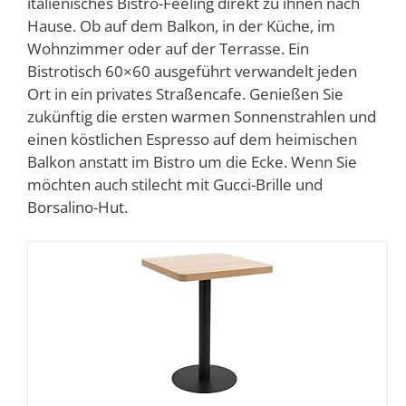
italienisches Bistro-Feeling direkt zu ihnen nach
Hause. Ob auf dem Balkon, in der Küche, im
Wohnzimmer oder auf der Terrasse. Ein
Bistrotisch 60×60 ausgeführt verwandelt jeden
Ort in ein privates Straßencafe. Genießen Sie
zukünftig die ersten warmen Sonnenstrahlen und
einen köstlichen Espresso auf dem heimischen
Balkon anstatt im Bistro um die Ecke. Wenn Sie
möchten auch stilecht mit Gucci-Brille und
Borsalino-Hut.