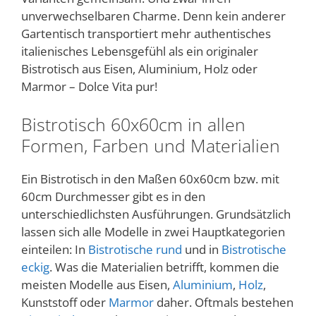
unverwechselbaren Charme. Denn kein anderer
Gartentisch transportiert mehr authentisches
italienisches Lebensgefühl als ein originaler
Bistrotisch aus Eisen, Aluminium, Holz oder
Marmor – Dolce Vita pur!
Bistrotisch 60x60cm in allen
Formen, Farben und Materialien
Ein Bistrotisch in den Maßen 60x60cm bzw. mit
60cm Durchmesser gibt es in den
unterschiedlichsten Ausführungen. Grundsätzlich
lassen sich alle Modelle in zwei Hauptkategorien
einteilen: In
Bistrotische rund
und in
Bistrotische
eckig
. Was die Materialien betrifft, kommen die
meisten Modelle aus Eisen,
Aluminium
,
Holz
,
Kunststoff oder
Marmor
daher. Oftmals bestehen