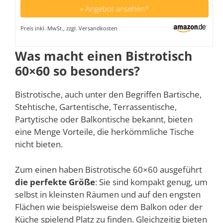
» Angebot ansehen*
Preis inkl. MwSt., zzgl. Versandkosten
Was macht einen Bistrotisch
60×60 so besonders?
Bistrotische, auch unter den Begriffen Bartische,
Stehtische, Gartentische, Terrassentische,
Partytische oder Balkontische bekannt, bieten
eine Menge Vorteile, die herkömmliche Tische
nicht bieten.
Zum einen haben Bistrotische 60×60 ausgeführt
die perfekte Größe
: Sie sind kompakt genug, um
selbst in kleinsten Räumen und auf den engsten
Flächen wie beispielsweise dem Balkon oder der
Küche spielend Platz zu finden. Gleichzeitig bieten