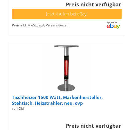
Preis nicht verfügbar
Jetzt kaufen bei eBay!
Preis inkl. MwSt., zzgl. Versandkosten
Tischheizer 1500 Watt, Markenhersteller,
Stehtisch, Heizstrahler, neu, ovp
von Obi
Preis nicht verfügbar