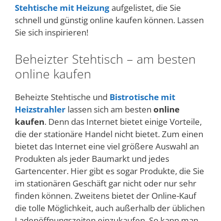
Stehtische mit Heizung
aufgelistet, die Sie
schnell und günstig online kaufen können. Lassen
Sie sich inspirieren!
Beheizter Stehtisch – am besten
online kaufen
Beheizte Stehtische und
Bistrotische mit
Heizstrahler
lassen sich am besten
online
kaufen
. Denn das Internet bietet einige Vorteile,
die der stationäre Handel nicht bietet. Zum einen
bietet das Internet eine viel größere Auswahl an
Produkten als jeder Baumarkt und jedes
Gartencenter. Hier gibt es sogar Produkte, die Sie
im stationären Geschäft gar nicht oder nur sehr
finden können. Zweitens bietet der Online-Kauf
die tolle Möglichkeit, auch außerhalb der üblichen
Ladenöffnungszeiten einzukaufen. So kann man