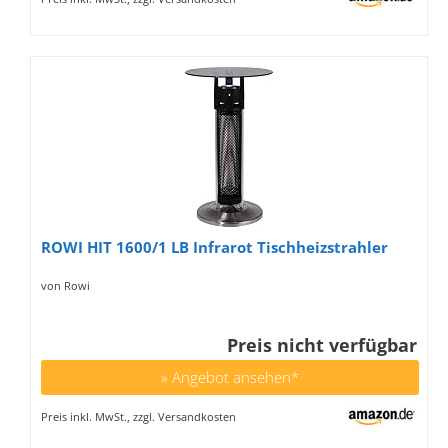
ROWI HIT 1600/1 LB Infrarot Tischheizstrahler
von Rowi
Preis nicht verfügbar
» Angebot ansehen*
Preis inkl. MwSt., zzgl. Versandkosten