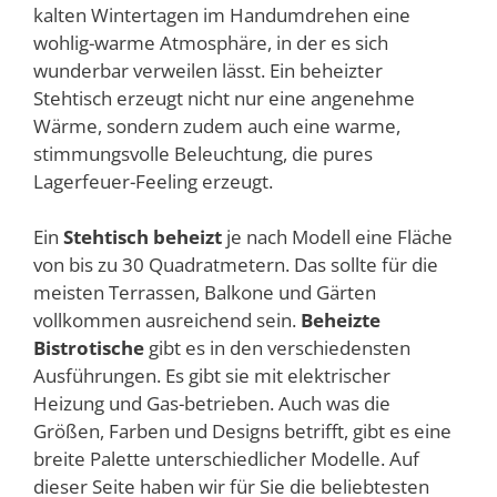
kalten Wintertagen im Handumdrehen eine
wohlig-warme Atmosphäre, in der es sich
wunderbar verweilen lässt. Ein beheizter
Stehtisch erzeugt nicht nur eine angenehme
Wärme, sondern zudem auch eine warme,
stimmungsvolle Beleuchtung, die pures
Lagerfeuer-Feeling erzeugt.
Ein
Stehtisch beheizt
je nach Modell eine Fläche
von bis zu 30 Quadratmetern. Das sollte für die
meisten Terrassen, Balkone und Gärten
vollkommen ausreichend sein.
Beheizte
Bistrotische
gibt es in den verschiedensten
Ausführungen. Es gibt sie mit elektrischer
Heizung und Gas-betrieben. Auch was die
Größen, Farben und Designs betrifft, gibt es eine
breite Palette unterschiedlicher Modelle. Auf
dieser Seite haben wir für Sie die beliebtesten