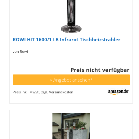
ROWI HIT 1600/1 LB Infrarot Tischheizstrahler
von Rowi
Preis nicht verfügbar
» Angebot ansehen*
Preis inkl. MwSt., zzgl. Versandkosten