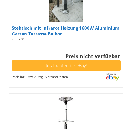
Stehtisch mit Infrarot Heizung 1600W Aluminium
Garten Terrasse Balkon
von st31
Preis nicht verfügbar
Jetzt kaufen bei eBay!
Preis inkl. MwSt., zzgl. Versandkosten