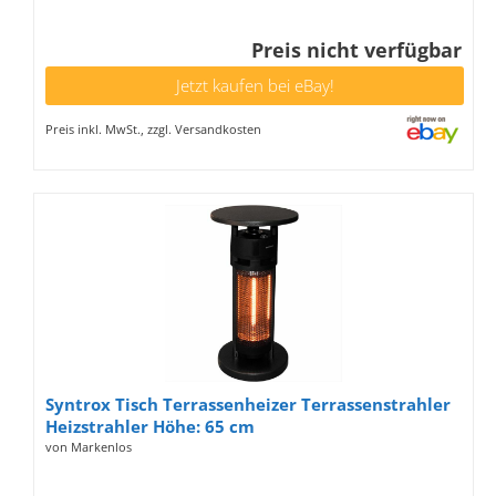
Preis nicht verfügbar
Jetzt kaufen bei eBay!
Preis inkl. MwSt., zzgl. Versandkosten
Syntrox Tisch Terrassenheizer Terrassenstrahler
Heizstrahler Höhe: 65 cm
von Markenlos