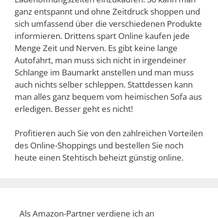
ganz entspannt und ohne Zeitdruck shoppen und
sich umfassend über die verschiedenen Produkte
informieren. Drittens spart Online kaufen jede
Menge Zeit und Nerven. Es gibt keine lange
Autofahrt, man muss sich nicht in irgendeiner
Schlange im Baumarkt anstellen und man muss
auch nichts selber schleppen. Stattdessen kann
man alles ganz bequem vom heimischen Sofa aus
erledigen. Besser geht es nicht!
Profitieren auch Sie von den zahlreichen Vorteilen
des Online-Shoppings und bestellen Sie noch
heute einen Stehtisch beheizt günstig online.
Als Amazon-Partner verdiene ich an