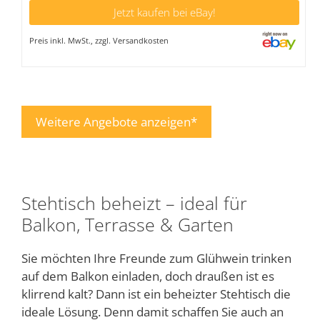
Jetzt kaufen bei eBay!
Preis inkl. MwSt., zzgl. Versandkosten
Weitere Angebote anzeigen*
Stehtisch beheizt – ideal für
Balkon, Terrasse & Garten
Sie möchten Ihre Freunde zum Glühwein trinken
auf dem Balkon einladen, doch draußen ist es
klirrend kalt? Dann ist ein beheizter Stehtisch die
ideale Lösung. Denn damit schaffen Sie auch an