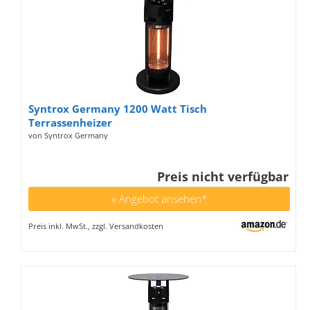
Syntrox Germany 1200 Watt Tisch
Terrassenheizer
von Syntrox Germany
Preis nicht verfügbar
» Angebot ansehen*
Preis inkl. MwSt., zzgl. Versandkosten